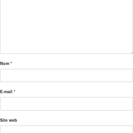
Nom
*
E-mail
*
Site web