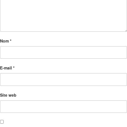
Nom
*
E-mail
*
Site web